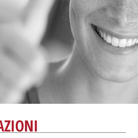
AZIONI