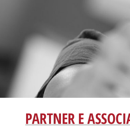
PARTNER E ASSOCI