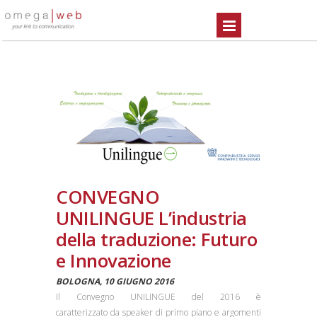
CONVEGNO
UNILINGUE L’industria
della traduzione: Futuro
e Innovazione
BOLOGNA, 10 GIUGNO 2016
Il Convegno UNILINGUE del 2016 è
caratterizzato da speaker di primo piano e argomenti