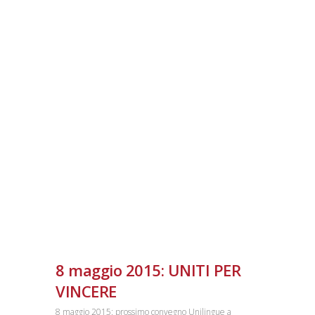
8 maggio 2015: UNITI PER
VINCERE
8 maggio 2015: prossimo convegno Unilingue a